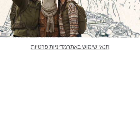
תנאי שימוש באתר
מדיניות פרטיות