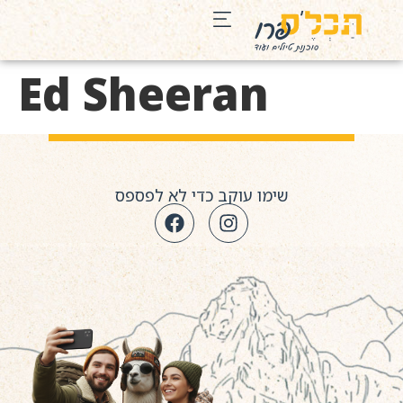
Ed Sheeran
שימו עוקב כדי לא לפספס