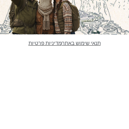
תנאי שימוש באתר
מדיניות פרטיות