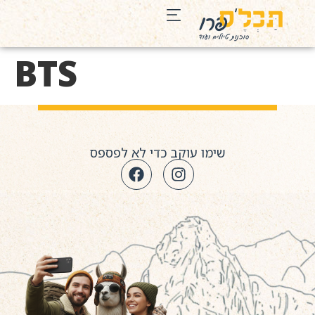
BTS
שימו עוקב כדי לא לפספס