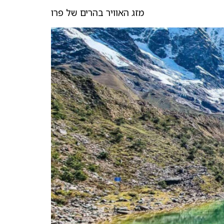
מזג האוויר בהרים של פרו