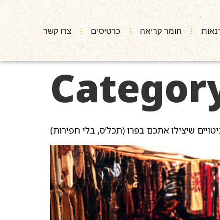
נאות
חומר קריאה
כרטיסים
צרו קשר
Categor