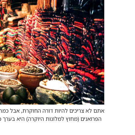
אתם לא צריכים להיות דורה החוקרת, אבל כמה מ
הפרואנים (מחוץ למלונות היוקרה) היא בערך 