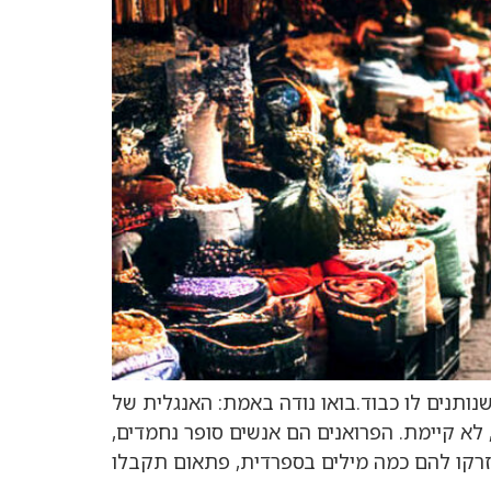
נותנים לו כבוד.בואו נודה באמת: האנגלית של
לא קיימת. הפרואנים הם אנשים סופר נחמדים,