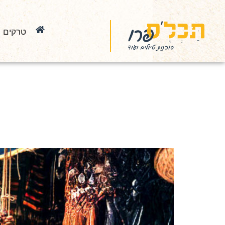
טרקים