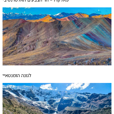
לגונה הומנטאיי