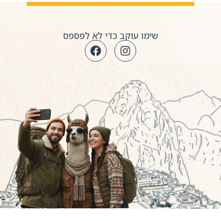
שימו עוקב כדי לא לפספס